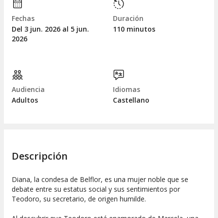
Fechas
Duración
Del 3
jun.
2026 al 5
jun.
110 minutos
2026
Audiencia
Idiomas
Adultos
Castellano
Descripción
Diana, la condesa de Belflor, es una mujer noble que se
debate entre su estatus social y sus sentimientos por
Teodoro, su secretario, de origen humilde.