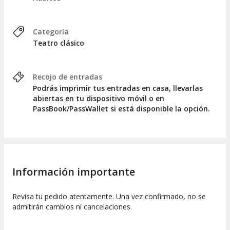
Categoría
Teatro clásico
Recojo de entradas
Podrás imprimir tus entradas en casa, llevarlas
abiertas en tu dispositivo móvil o en
PassBook/PassWallet si está disponible la opción.
Información importante
Revisa tu pedido atentamente. Una vez confirmado, no se
admitirán cambios ni cancelaciones.