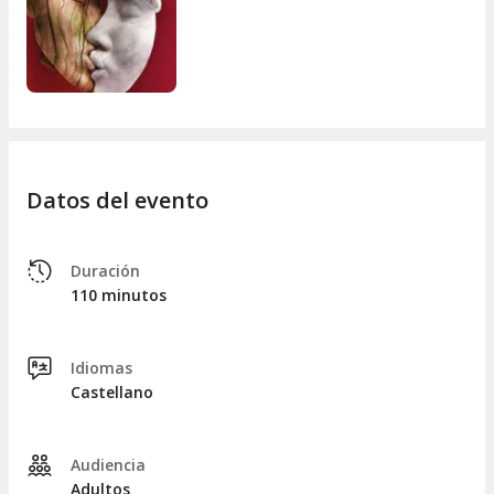
Datos del evento
Duración
110 minutos
Idiomas
Castellano
Audiencia
Adultos