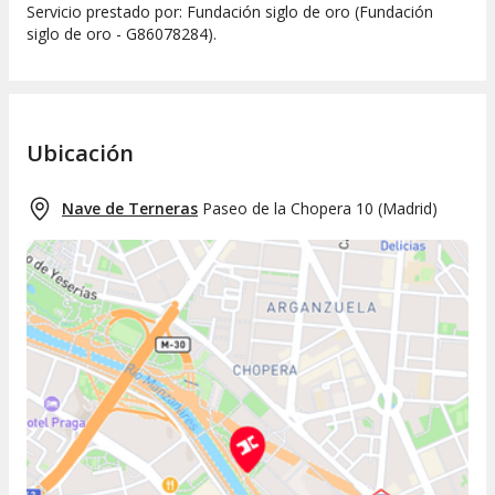
Servicio prestado por: Fundación siglo de oro (Fundación
siglo de oro - G86078284).
Ubicación
Nave de Terneras
Paseo de la Chopera 10
(
Madrid
)