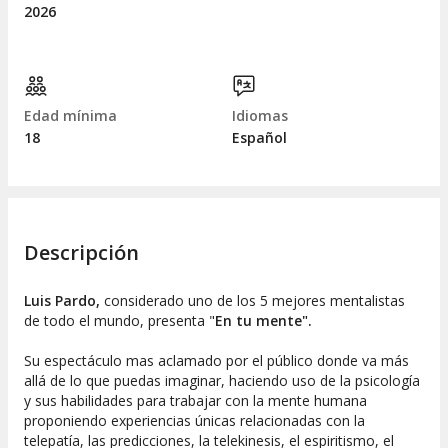
2026
Edad mínima
Idiomas
18
Español
Descripción
Luis Pardo,
considerado uno de los 5 mejores mentalistas
de todo el mundo, presenta "
En tu mente".
Su espectáculo mas aclamado por el público donde va más
allá de lo que puedas imaginar, haciendo uso de la psicología
y sus habilidades para trabajar con la mente humana
proponiendo experiencias únicas relacionadas con la
telepatía, las predicciones, la telekinesis, el espiritismo, el