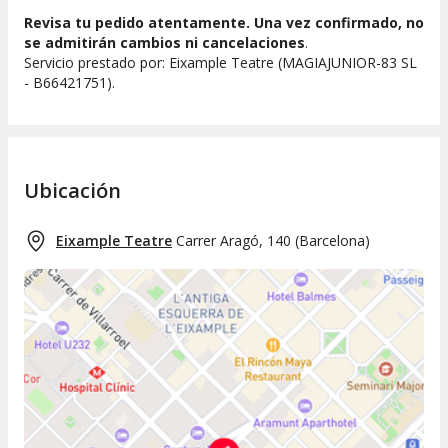
Revisa tu pedido atentamente. Una vez confirmado, no
se admitirán cambios ni cancelaciones
.
Servicio prestado por: Eixample Teatre (MAGIAJUNIOR-83 SL
- B66421751).
Ubicación
Eixample Teatre
Carrer Aragó, 140
(
Barcelona
)