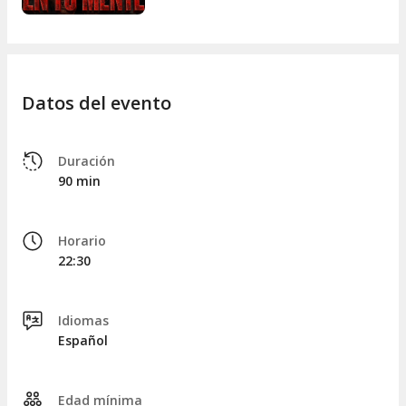
Datos del evento
Duración
90 min
Horario
22:30
Idiomas
Español
Edad mínima