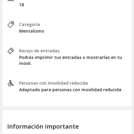
18
Categoría
Mentalismo
Recojo de entradas
Podrás imprimir tus entradas o mostrarlas en tu
móvil.
Personas con movilidad reducida
Adaptado para personas con movilidad reducida
Información importante