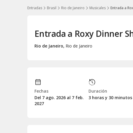
Entradas
Brasil
Rio de Janeiro
Musicales
Entrada a Ro
Entrada a Roxy Dinner 
Rio de Janeiro
,
Rio de Janeiro
Fechas
Duración
Del 7
ago.
2026 al 7
feb.
3 horas y 30 minutos
2027