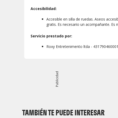
Accesibilidad:
Accesible en silla de ruedas. Aseos accesi
gratis. Es necesario un acompañante. Es ne
Servicio prestado por:
Roxy Entretenimento ltda - 43179046000
Publicidad
TAMBIÉN TE PUEDE INTERESAR