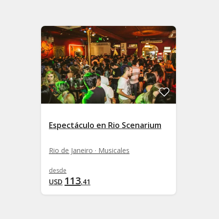
Espectáculo en Rio Scenarium
Rio de Janeiro · Musicales
desde
113
USD
.
41