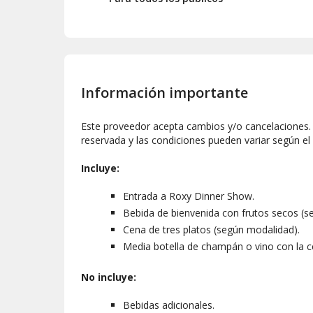
Información importante
Este proveedor acepta cambios y/o cancelaciones. L
reservada y las condiciones pueden variar según el
Incluye:
Entrada a Roxy Dinner Show.
Bebida de bienvenida con frutos secos (s
Cena de tres platos (según modalidad).
Media botella de champán o vino con la c
No incluye:
Bebidas adicionales.