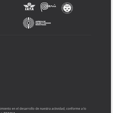
imiento en el desarrollo de nuestra actividad, conforme a lo