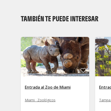
TAMBIÉN TE PUEDE INTERESAR
Entrada al Zoo de Miami
Entra
Miami · Zoológicos
Tampa A