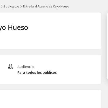
Zoológicos
Entrada al Acuario de Cayo Hueso
ayo Hueso
Audiencia
Para todos los públicos