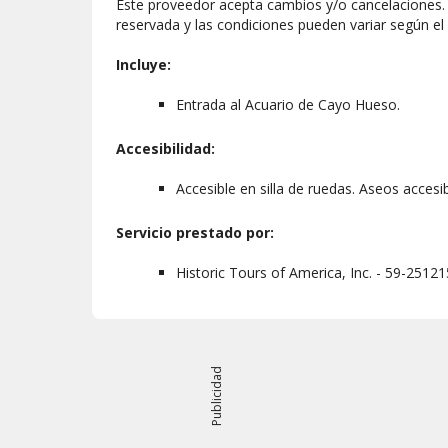
Este proveedor acepta cambios y/o cancelaciones. L
reservada y las condiciones pueden variar según el
Incluye:
Entrada al Acuario de Cayo Hueso.
Accesibilidad:
Accesible en silla de ruedas. Aseos accesib
Servicio prestado por:
Historic Tours of America, Inc. - 59-2512
Publicidad