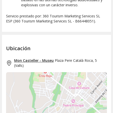
explosivas con un carácter inverso.
Servicio prestado por: 360 Tourism Marketing Services SL
ESP (360 Tourism Marketing Services SL - B66448051).
Ubicación
Mon Casteller - Museu
Plaza Pere Català Roca, 5
(
Valls
)