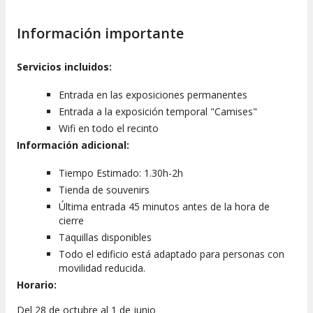
Información importante
Servicios incluidos:
Entrada en las exposiciones permanentes
Entrada a la exposición temporal "Camises"
Wifi en todo el recinto
Información adicional:
Tiempo Estimado: 1.30h-2h
Tienda de souvenirs
Última entrada 45 minutos antes de la hora de
cierre
Taquillas disponibles
Todo el edificio está adaptado para personas con
movilidad reducida.
Horario:
Del 28 de octubre al 1 de junio