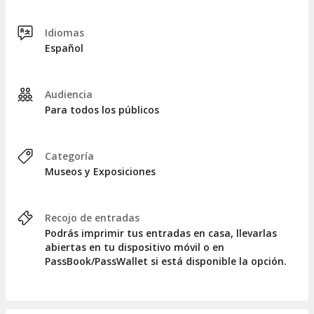
Idiomas
Español
Audiencia
Para todos los públicos
Categoría
Museos y Exposiciones
Recojo de entradas
Podrás imprimir tus entradas en casa, llevarlas
abiertas en tu dispositivo móvil o en
PassBook/PassWallet si está disponible la opción.