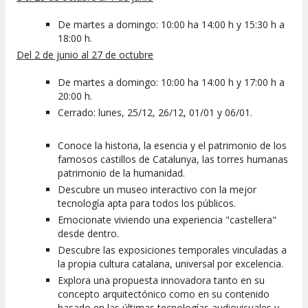
De martes a domingo: 10:00 ha 14:00 h y 15:30 h a
18:00 h.
Del 2 de junio al 27 de octubre
De martes a domingo: 10:00 ha 14:00 h y 17:00 h a
20:00 h.
Cerrado: lunes, 25/12, 26/12, 01/01 y 06/01.
Conoce la historia, la esencia y el patrimonio de los
famosos castillos de Catalunya, las torres humanas
patrimonio de la humanidad.
Descubre un museo interactivo con la mejor
tecnología apta para todos los públicos.
Emocionate viviendo una experiencia "castellera"
desde dentro.
Descubre las exposiciones temporales vinculadas a
la propia cultura catalana, universal por excelencia.
Explora una propuesta innovadora tanto en su
concepto arquitectónico como en su contenido
basado en las últimas tecnologías audiovisuales y