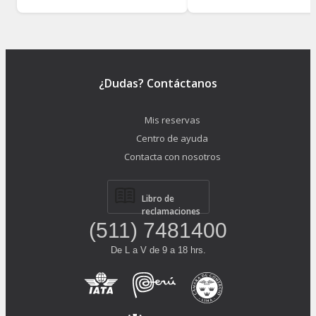
¿Dudas? Contáctanos
Mis reservas
Centro de ayuda
Contacta con nosotros
Libro de
reclamaciones
(511) 7481400
De L a V de 9 a 18 hrs.