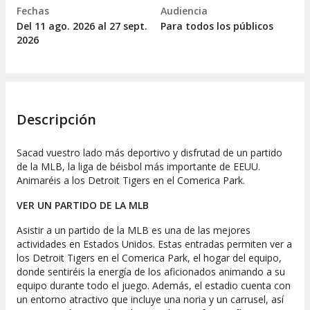
Fechas
Audiencia
Del 11
ago.
2026 al 27
sept.
Para todos los públicos
2026
Descripción
Sacad vuestro lado más deportivo y disfrutad de un partido
de la MLB, la liga de béisbol más importante de EEUU.
Animaréis a los Detroit Tigers en el Comerica Park.
VER UN PARTIDO DE LA MLB
Asistir a un partido de la MLB es una de las mejores
actividades en Estados Unidos. Estas entradas permiten ver a
los Detroit Tigers en el Comerica Park, el hogar del equipo,
donde sentiréis la energía de los aficionados animando a su
equipo durante todo el juego. Además, el estadio cuenta con
un entorno atractivo que incluye una noria y un carrusel, así