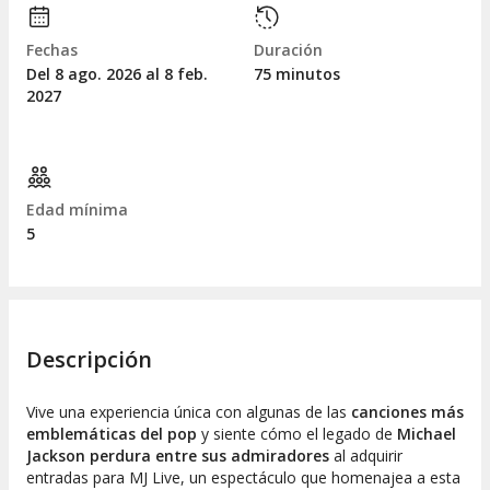
Fechas
Duración
Del 8
ago.
2026 al 8
feb.
75 minutos
2027
Edad mínima
5
Descripción
Vive una experiencia única con algunas de las
canciones más
emblemáticas del pop
y siente cómo el legado de
Michael
Jackson perdura entre sus admiradores
al adquirir
entradas para MJ Live, un espectáculo que homenajea a esta