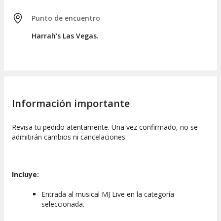
Punto de encuentro
Harrah's Las Vegas.
Información importante
Revisa tu pedido atentamente. Una vez confirmado, no se
admitirán cambios ni cancelaciones.
Incluye:
Entrada al musical MJ Live en la categoría
seleccionada.