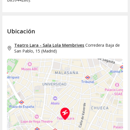
Ubicación
Teatro Lara - Sala Lola Membrives
Corredera Baja de
San Pablo, 15
(
Madrid
)