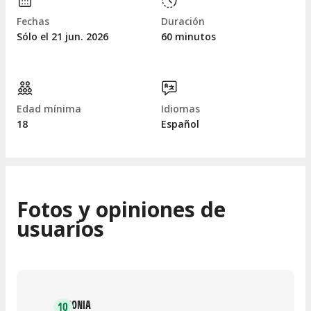
Fechas
Duración
Sólo el 21
jun.
2026
60 minutos
Edad mínima
Idiomas
18
Español
Fotos y opiniones de
usuarios
SONIA
10