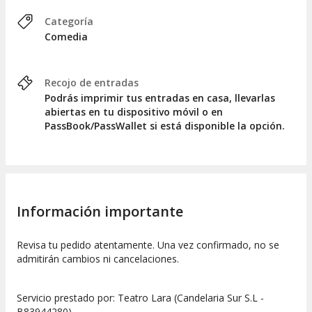
Categoría
Comedia
Recojo de entradas
Podrás imprimir tus entradas en casa, llevarlas
abiertas en tu dispositivo móvil o en
PassBook/PassWallet si está disponible la opción.
Información importante
Revisa tu pedido atentamente. Una vez confirmado, no se
admitirán cambios ni cancelaciones.
Servicio prestado por: Teatro Lara (Candelaria Sur S.L -
B83944280).