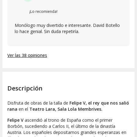
¡Lo recomienda!
Monólogo muy divertido e interesante. David Botello
lo hace genial. Sin duda repetiría.
Ver las 38 opiniones
Descripción
Disfruta de obras de la talla de
Felipe V, el rey que nos salió
rana
en el
Teatro Lara, Sala Lola Membrives.
Felipe V
ascendió al trono de España como el primer
Borbón, sucediendo a Carlos II, el último de la dinastía
Austria. Los españoles depositamos grandes esperanzas en