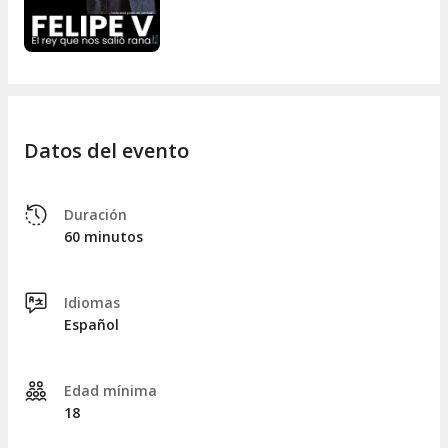
Datos del evento
Duración
60 minutos
Idiomas
Español
Edad mínima
18