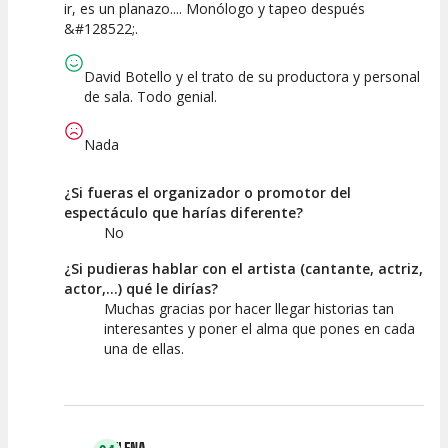
ir, es un planazo.... Monólogo y tapeo después
&#128522;.
David Botello y el trato de su productora y personal
de sala. Todo genial.
Nada
¿Si fueras el organizador o promotor del
espectáculo que harías diferente?
No
¿Si pudieras hablar con el artista (cantante, actriz,
actor,...) qué le dirías?
Muchas gracias por hacer llegar historias tan
interesantes y poner el alma que pones en cada
una de ellas.