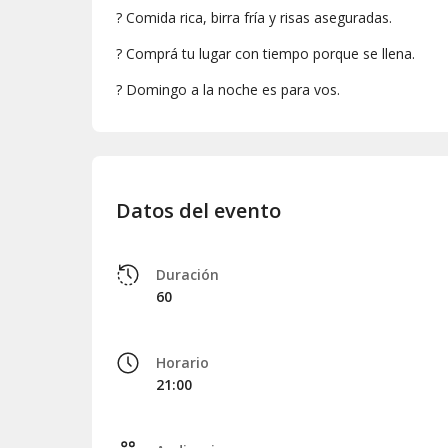
? Comida rica, birra fría y risas aseguradas.
? Comprá tu lugar con tiempo porque se llena.
?
Domingo a la noche es para vos.
Datos del evento
Duración
60
Horario
21:00