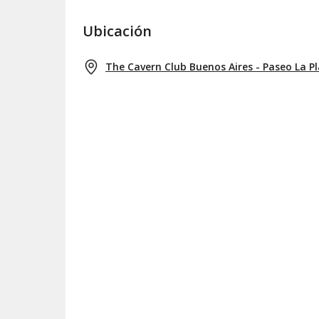
Ubicación
The Cavern Club Buenos Aires - Paseo La P