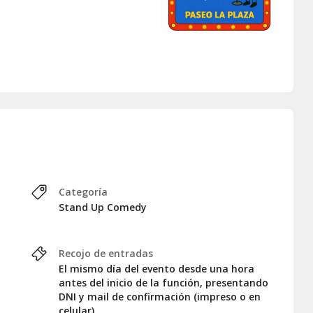
Categoría
Stand Up Comedy
Recojo de entradas
El mismo día del evento desde una hora
antes del inicio de la función, presentando
DNI y mail de confirmación (impreso o en
celular).