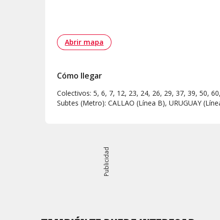
Abrir mapa
Cómo llegar
Colectivos: 5, 6, 7, 12, 23, 24, 26, 29, 37, 39, 50, 
Subtes (Metro): CALLAO (Línea B), URUGUAY (Líne
Publicidad