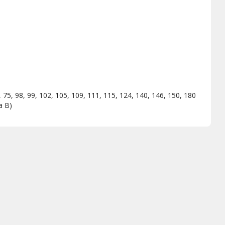
60, 75, 98, 99, 102, 105, 109, 111, 115, 124, 140, 146, 150, 180
a B)