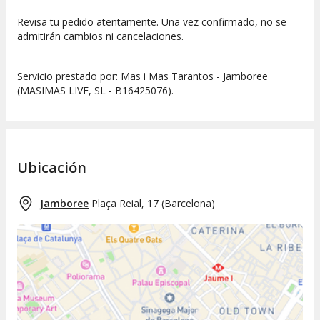
Revisa tu pedido atentamente. Una vez confirmado, no se
admitirán cambios ni cancelaciones.
Servicio prestado por: Mas i Mas Tarantos - Jamboree
(MASIMAS LIVE, SL - B16425076).
Ubicación
Jamboree
Plaça Reial, 17
(
Barcelona
)