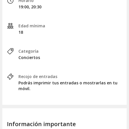
Horario
19:00, 20:30
Edad mínima
18
Categoría
Conciertos
Recojo de entradas
Podrás imprimir tus entradas o mostrarlas en tu
móvil.
Información importante