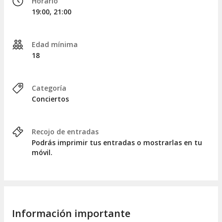
Horario
19:00, 21:00
Edad mínima
18
Categoría
Conciertos
Recojo de entradas
Podrás imprimir tus entradas o mostrarlas en tu
móvil.
Información importante