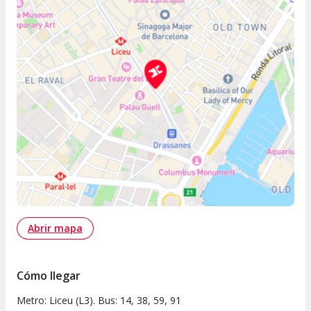
Abrir mapa
Cómo llegar
Metro: Liceu (L3). Bus: 14, 38, 59, 91