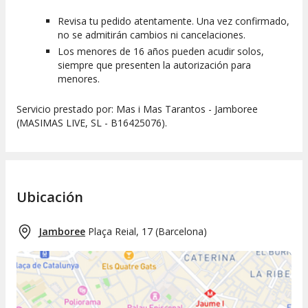
Revisa tu pedido atentamente. Una vez confirmado,
no se admitirán cambios ni cancelaciones.
Los menores de 16 años pueden acudir solos,
siempre que presenten la autorización para
menores.
Servicio prestado por: Mas i Mas Tarantos - Jamboree
(MASIMAS LIVE, SL - B16425076).
Ubicación
Jamboree
Plaça Reial, 17
(
Barcelona
)