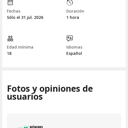
Fechas
Duración
Sólo el 31
jul.
2026
1 hora
Edad mínima
Idiomas
18
Español
Fotos y opiniones de
usuarios
ANÓNIMO