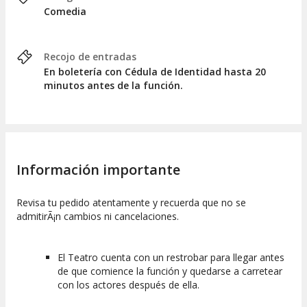
Comedia
Recojo de entradas
En boletería con Cédula de Identidad hasta 20
minutos antes de la función.
Información importante
Revisa tu pedido atentamente y recuerda que no se
admitirÃ¡n cambios ni cancelaciones.
El Teatro cuenta con un restrobar para llegar antes
de que comience la función y quedarse a carretear
con los actores después de ella.