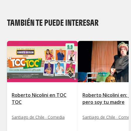
TAMBIÉN TE PUEDE INTERESAR
9.9
Roberto Nicolini en TOC
Roberto Nicolini en: 
TOC
pero soy tu madre
Santiago de Chile · Comedia
Santiago de Chile · Come