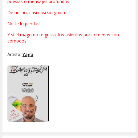
poesías o mensajes profundos.
De hecho, casi casi sin guión.
No te lo pierdas!
Y si el mago no te gusta, los asientos por lo menos son
cómodos.
Artista:
Yago