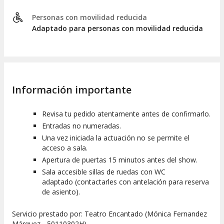
Personas con movilidad reducida
Adaptado para personas con movilidad reducida
Información importante
Revisa tu pedido atentamente antes de confirmarlo.
Entradas no numeradas.
Una vez iniciada la actuación no se permite el
acceso a sala.
Apertura de puertas 15 minutos antes del show.
Sala accesible sillas de ruedas con WC
adaptado (contactarles con antelación para reserva
de asiento).
Servicio prestado por: Teatro Encantado (Mónica Fernandez
Márquez - 50110302H).