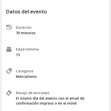
Datos del evento
Duración
70 minutos
Edad mínima
13
Categoría
Mentalismo
Recojo de entradas
El mismo día del evento con el email de
confirmación impreso o en el móvil