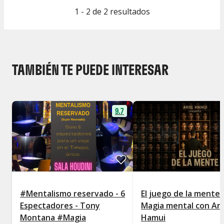
1 - 2 de 2 resultados
TAMBIÉN TE PUEDE INTERESAR
9.7
#Mentalismo reservado - 6
El juego de la mente 
Espectadores - Tony
Magia mental con Ari
Montana #Magia
Hamui