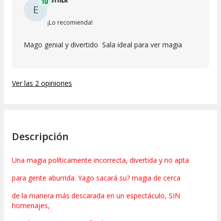
10
E
¡Lo recomienda!
Mago genial y divertido Sala ideal para ver magia
Ver las 2 opiniones
Descripción
Una magia políticamente incorrecta, divertida y no apta
para gente aburrida. Yago sacará su? magia de cerca
de la manera más descarada en un espectáculo, SIN
homenajes,