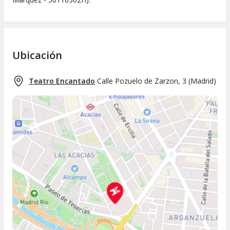
Ubicación
Teatro Encantado
Calle Pozuelo de Zarzon, 3
(
Madrid
)