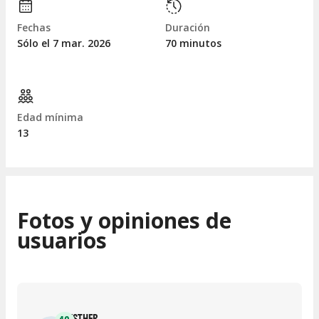
Fechas
Duración
Sólo el 7
mar.
2026
70 minutos
Edad mínima
13
Fotos y opiniones de
usuarios
ESTHER