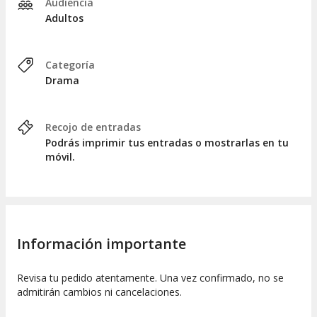
Audiencia
Adultos
Categoría
Drama
Recojo de entradas
Podrás imprimir tus entradas o mostrarlas en tu
móvil.
Información importante
Revisa tu pedido atentamente. Una vez confirmado, no se
admitirán cambios ni cancelaciones.