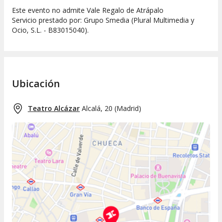
Este evento no admite Vale Regalo de Atrápalo
Servicio prestado por: Grupo Smedia (Plural Multimedia y
Ocio, S.L. - B83015040).
Ubicación
Teatro Alcázar
Alcalá, 20
(
Madrid
)