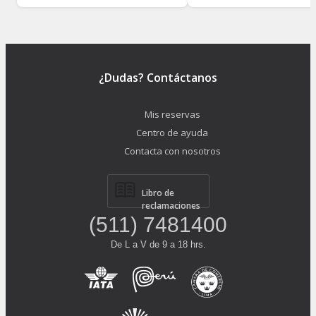
¿Dudas? Contáctanos
Mis reservas
Centro de ayuda
Contacta con nosotros
Libro de
reclamaciones
(511) 7481400
De L a V de 9 a 18 hrs.