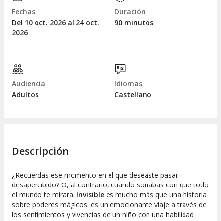
Fechas
Duración
Del 10
oct.
2026 al 24
oct.
90 minutos
2026
Audiencia
Idiomas
Adultos
Castellano
Descripción
¿Recuerdas ese momento en el que deseaste pasar
desapercibido? O, al contrario, cuando soñabas con que todo
el mundo te mirara.
Invisible
es mucho más que una historia
sobre poderes mágicos: es un emocionante viaje a través de
los sentimientos y vivencias de un niño con una habilidad