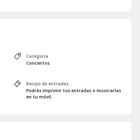
Categoría
Conciertos
Recojo de entradas
Podrás imprimir tus entradas o mostrarlas
en tu móvil.