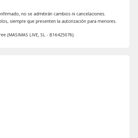
nfirmado, no se admitirán cambios ni cancelaciones.
los, siempre que presenten la autorización para menores.
oree (MASIMAS LIVE, SL - B16425076).