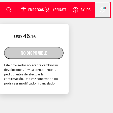
46
USD
.
16
NO DISPONIBLE
Este proveedor no acepta cambios ni
devoluciones. Revisa atentamente tu
pedido antes de efectuar la
confirmación. Una vez confirmado no
podrá ser modificado ni cancelado.