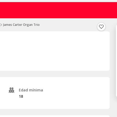
James Carter Organ Trio
Edad mínima
18