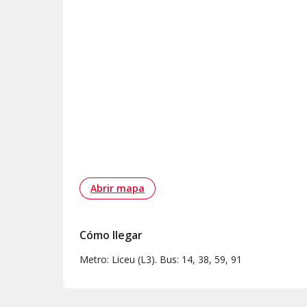
Abrir mapa
Cómo llegar
Metro: Liceu (L3). Bus: 14, 38, 59, 91