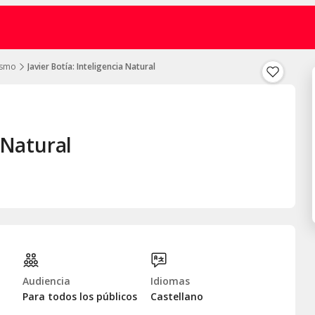
ismo
Javier Botía: Inteligencia Natural
a Natural
Audiencia
Idiomas
Para todos los públicos
Castellano