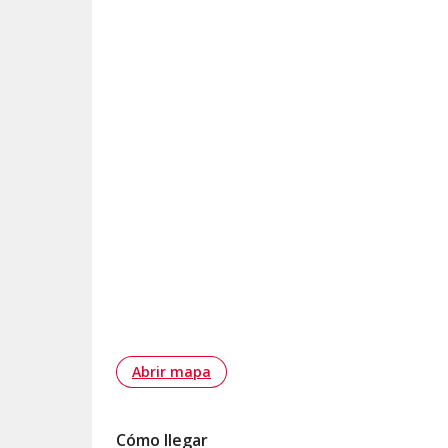
Abrir mapa
Cómo llegar