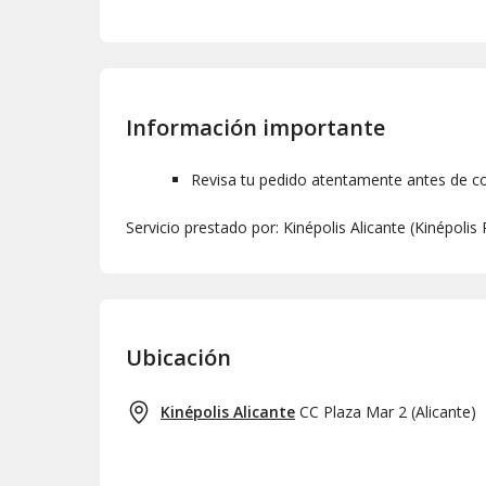
Información importante
Revisa tu pedido atentamente antes de c
Servicio prestado por: Kinépolis Alicante (Kinépolis
Ubicación
Kinépolis Alicante
CC Plaza Mar 2
(
Alicante
)