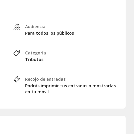
Audiencia
Para todos los públicos
Categoría
Tributos
Recojo de entradas
Podrás imprimir tus entradas o mostrarlas
en tu móvil.