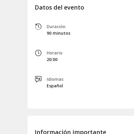
Datos del evento
Duración
90 minutos
Horario
20:00
Idiomas
Español
Información importante