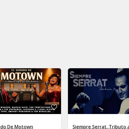
nido De Motown
Siempre Serrat, Tributo a