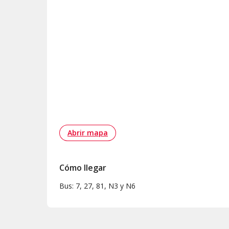
Abrir mapa
Cómo llegar
Bus: 7, 27, 81, N3 y N6