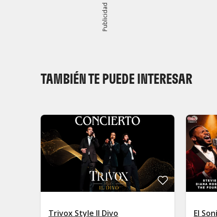
Publicidad
TAMBIÉN TE PUEDE INTERESAR
Trivox Style Il Divo
El So