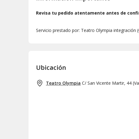
Revisa tu pedido atentamente antes de confi
Servicio prestado por: Teatro Olympia integración
Ubicación
Teatro Olympia
C/ San Vicente Martir, 44
(
Va