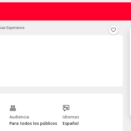
esias Experience
Audiencia
Idiomas
Para todos los públicos
Español