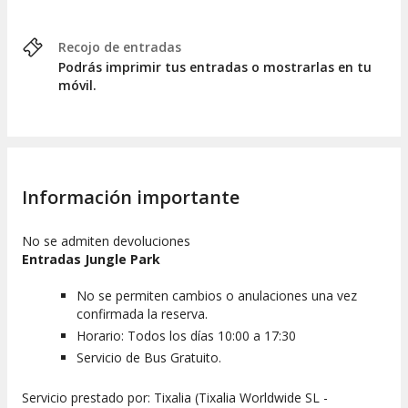
Recojo de entradas
Podrás imprimir tus entradas o mostrarlas en tu
móvil.
Información importante
No se admiten devoluciones
Entradas Jungle Park
No se permiten cambios o anulaciones una vez
confirmada la reserva.
Horario: Todos los días 10:00 a 17:30
Servicio de Bus Gratuito.
Servicio prestado por: Tixalia (Tixalia Worldwide SL -