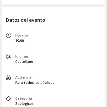
sorprendente de Europa.
Datos del evento
Horario
10:00
Idiomas
Castellano
Audiencia
Para todos los públicos
Categoría
Zoológicos