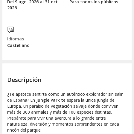
Del 9
ago.
2026 al 31
oct.
Para todos los públicos
2026
Idiomas
Castellano
Descripción
¿Te apetece sentirte como un auténtico explorador sin salir
de España? En
Jungle Park
t
e espera la única jungla de
Europa, un paraíso de vegetación salvaje donde conviven
más de 300 animales y más de 100 especies distintas.
Prepárate para vivir una aventura a lo grande entre
naturaleza, diversión y momentos sorprendentes en cada
rincón del parque.