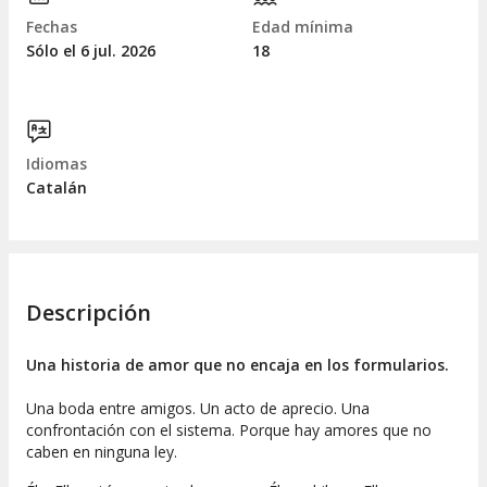
Fechas
Edad mínima
Sólo el 6
jul.
2026
18
Idiomas
Catalán
Descripción
Una historia de amor que no encaja en los formularios.
Una boda entre amigos. Un acto de aprecio. Una
confrontación con el sistema. Porque hay amores que no
caben en ninguna ley.