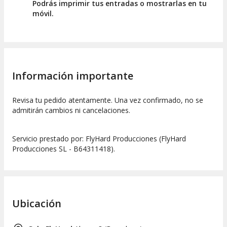
Podrás imprimir tus entradas o mostrarlas en tu
móvil.
Información importante
Revisa tu pedido atentamente. Una vez confirmado, no se
admitirán cambios ni cancelaciones.
Servicio prestado por: FlyHard Producciones (FlyHard
Producciones SL - B64311418).
Ubicación