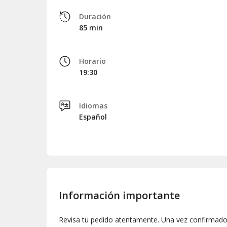
Duración
85 min
Horario
19:30
Idiomas
Español
Información importante
Revisa tu pedido atentamente. Una vez confirmado,