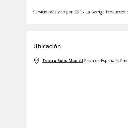
Servicio prestado por: ESP - La Barriga Produccion
Ubicación
Teatro Soho Madrid
Plaza de España 6, Pri