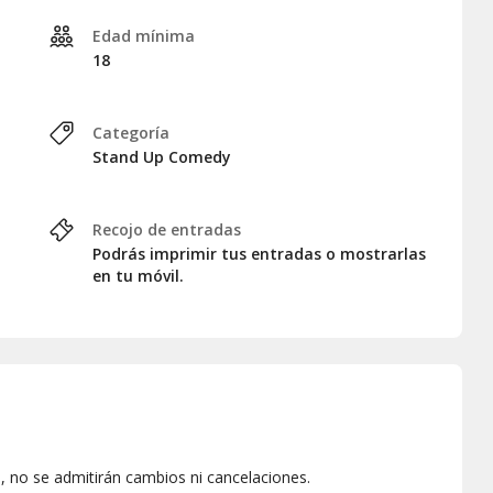
Edad mínima
18
Categoría
Stand Up Comedy
Recojo de entradas
Podrás imprimir tus entradas o mostrarlas
en tu móvil.
 no se admitirán cambios ni cancelaciones.