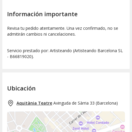
Información importante
Revisa tu pedido atentamente. Una vez confirmado, no se
admitirán cambios ni cancelaciones.
Servicio prestado por: Artisteando (Artisteando Barcelona SL
- B66819020).
Ubicación
Aquitània Teatre
Avinguda de Sàrria 33
(
Barcelona
)