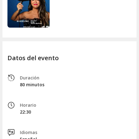
Datos del evento
Duración
80 minutos
Horario
22:30
Idiomas