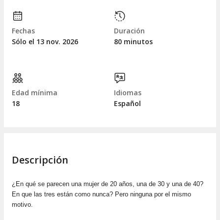
Fechas
Duración
Sólo el 13
nov.
2026
80 minutos
Edad mínima
Idiomas
18
Español
Descripción
¿En qué se parecen una mujer de 20 años, una de 30 y una de 40?
En que las tres están como nunca? Pero ninguna por el mismo
motivo.