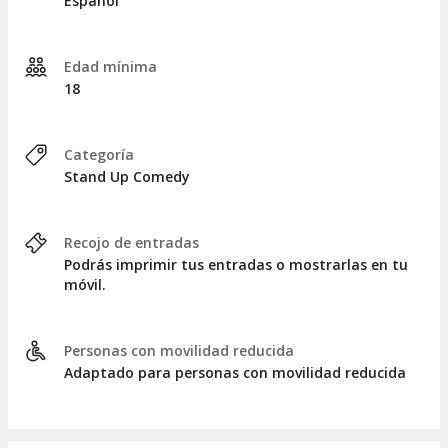
Español
Edad mínima
18
Categoría
Stand Up Comedy
Recojo de entradas
Podrás imprimir tus entradas o mostrarlas en tu
móvil.
Personas con movilidad reducida
Adaptado para personas con movilidad reducida