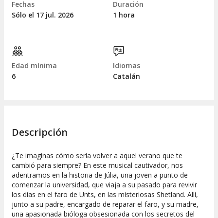
Fechas
Duración
Sólo el 17
jul.
2026
1 hora
Edad mínima
Idiomas
6
Catalán
Descripción
¿Te imaginas cómo sería volver a aquel verano que te
cambió para siempre? En este musical cautivador, nos
adentramos en la historia de Júlia, una joven a punto de
comenzar la universidad, que viaja a su pasado para revivir
los días en el faro de Unts, en las misteriosas Shetland. Allí,
junto a su padre, encargado de reparar el faro, y su madre,
una apasionada bióloga obsesionada con los secretos del