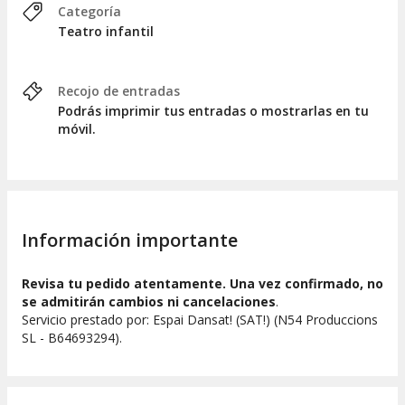
Categoría
Teatro infantil
Recojo de entradas
Podrás imprimir tus entradas o mostrarlas en tu
móvil.
Información importante
Revisa tu pedido atentamente. Una vez confirmado, no
se admitirán cambios ni cancelaciones
.
Servicio prestado por: Espai Dansat! (SAT!) (N54 Produccions
SL - B64693294).