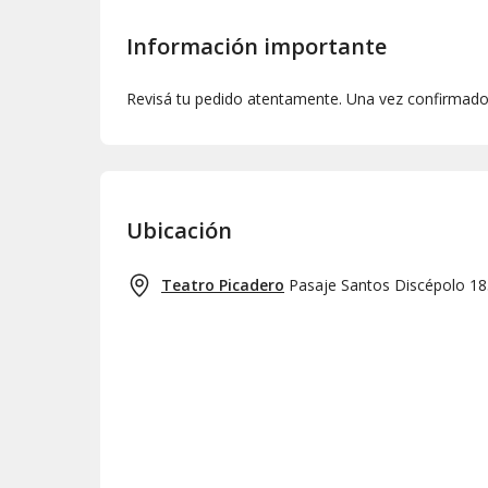
Información importante
Revisá tu pedido atentamente. Una vez confirmado,
Ubicación
Teatro Picadero
Pasaje Santos Discépolo 1