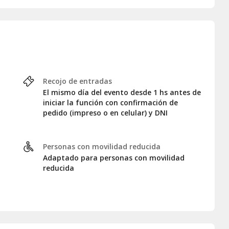
Recojo de entradas
El mismo día del evento desde 1 hs antes de
iniciar la función con confirmación de
pedido (impreso o en celular) y DNI
Personas con movilidad reducida
Adaptado para personas con movilidad
reducida