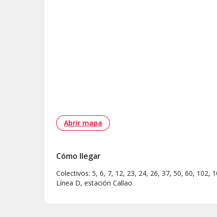
Abrir mapa
Cómo llegar
Colectivos: 5, 6, 7, 12, 23, 24, 26, 37, 50, 60, 102,
Línea D, estación Callao