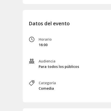
Datos del evento
Horario
16:00
Audiencia
Para todos los públicos
Categoría
Comedia