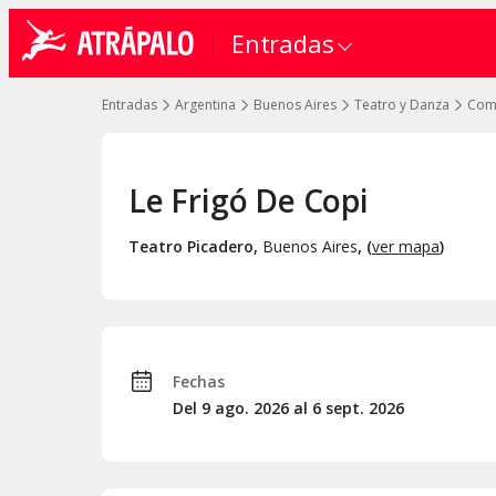
Entradas
Entradas
Argentina
Buenos Aires
Teatro y Danza
Com
Le Frigó De Copi
Teatro Picadero
,
Buenos Aires
, (
ver mapa
)
Fechas
Del 9
ago.
2026 al 6
sept.
2026