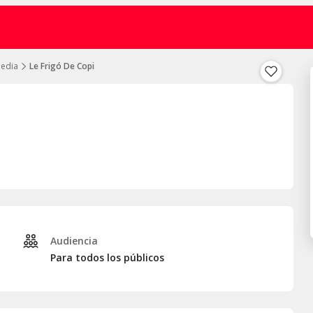
edia
Le Frigó De Copi
Audiencia
Para todos los públicos