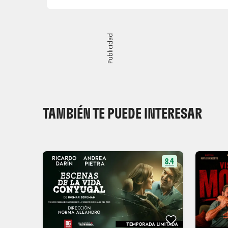
Publicidad
TAMBIÉN TE PUEDE INTERESAR
8.4