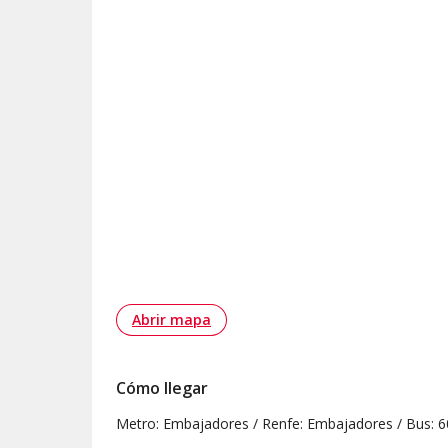
Abrir mapa
Cómo llegar
Metro: Embajadores / Renfe: Embajadores / Bus: 6