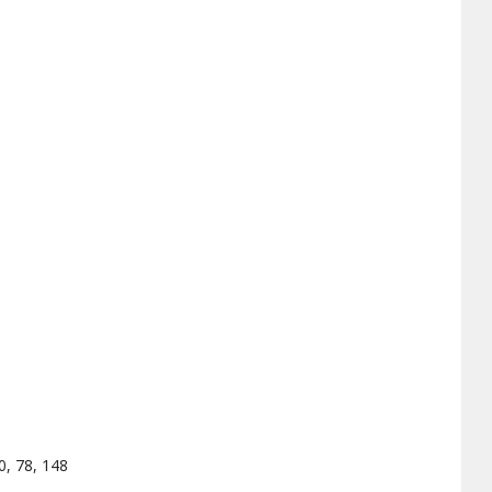
0, 78, 148