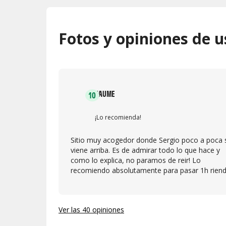
Fotos y opiniones de u
JAUME
10
¡Lo recomienda!
Sitio muy acogedor donde Sergio poco a poca 
viene arriba. Es de admirar todo lo que hace y
como lo explica, no paramos de reir! Lo
recomiendo absolutamente para pasar 1h rien
Ver las 40 opiniones