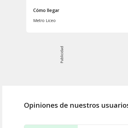
Cómo llegar
Metro Liceo
Publicidad
Opiniones de nuestros usuario