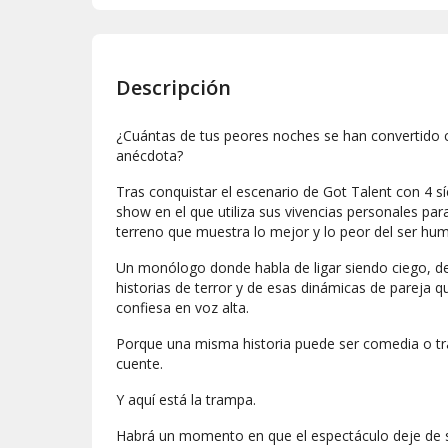
Descripción
¿Cuántas de tus peores noches se han convertido 
anécdota?
Tras conquistar el escenario de Got Talent con 4 s
show en el que utiliza sus vivencias personales par
terreno que muestra lo mejor y lo peor del ser hum
Un monólogo donde habla de ligar siendo ciego, de
historias de terror y de esas dinámicas de pareja 
confiesa en voz alta.
Porque una misma historia puede ser comedia o tr
cuente.
Y aquí está la trampa.
Habrá un momento en que el espectáculo deje de se