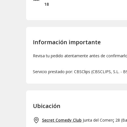
18
Información importante
Revisa tu pedido atentamente antes de confirmarl
Servicio prestado por: CBSClips (CBSCLIPS, S.L. - 
Ubicación
Secret Comedy Club
Junta del Comerç 28
(
Ba