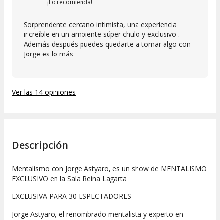
¡Lo recomienda!
Sorprendente cercano intimista, una experiencia
increíble en un ambiente súper chulo y exclusivo .
Además después puedes quedarte a tomar algo con
Jorge es lo más
Ver las 14 opiniones
Descripción
Mentalismo con Jorge Astyaro, es un show de MENTALISMO
EXCLUSIVO en la Sala Reina Lagarta
EXCLUSIVA PARA 30 ESPECTADORES
Jorge Astyaro, el renombrado mentalista y experto en