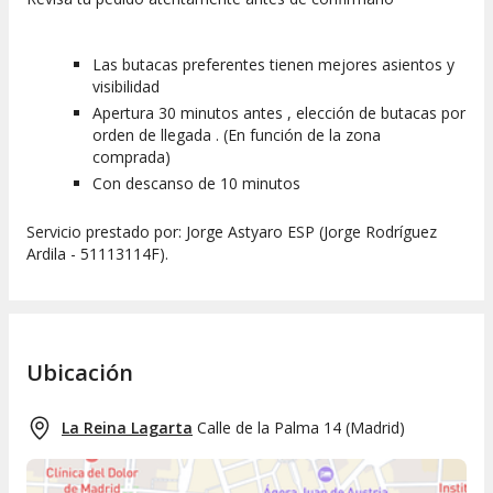
Las butacas preferentes tienen mejores asientos y
visibilidad
Apertura 30 minutos antes , elección de butacas por
orden de llegada . (En función de la zona
comprada)
Con descanso de 10 minutos
Servicio prestado por: Jorge Astyaro ESP (Jorge Rodríguez
Ardila - 51113114F).
Ubicación
La Reina Lagarta
Calle de la Palma 14
(
Madrid
)