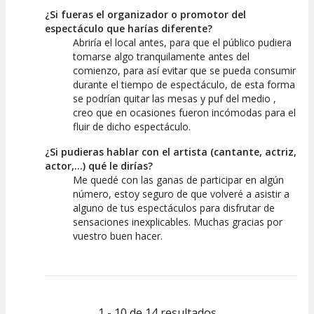
¿Si fueras el organizador o promotor del
espectáculo que harías diferente?
Abriría el local antes, para que el público pudiera
tomarse algo tranquilamente antes del
comienzo, para así evitar que se pueda consumir
durante el tiempo de espectáculo, de esta forma
se podrían quitar las mesas y puf del medio ,
creo que en ocasiones fueron incómodas para el
fluir de dicho espectáculo.
¿Si pudieras hablar con el artista (cantante, actriz,
actor,...) qué le dirías?
Me quedé con las ganas de participar en algún
número, estoy seguro de que volveré a asistir a
alguno de tus espectáculos para disfrutar de
sensaciones inexplicables. Muchas gracias por
vuestro buen hacer.
1 - 10 de 14 resultados