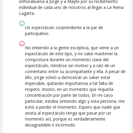
enhorabuena a Jorge y a Mayte por su recibimiento
individual de cada uno de nosotros al llegar a La Reina
Lagarta.
Un espectáculo sorprendente a la par de
participativo.
No entiendo a la gente escéptica, que viene a un
espectáculo de este tipo, y no sabe mantener la
compostura durante un momento clave del
espectáculo, riéndose sin motivo y a raíz de un
comentario entre su acompañante y ella. A pesar de
ello, Jorge volvió a demostrar un saber estar
impecable, quitando importancia a tal falta de
respeto. Insisto, en un momento que requería
concentración por parte de todos. En mi caso
particular, estaba sintiendo algo y esta persona, me
echó a perder el momento. Espero que nadie que
asista al espectáculo tenga que pasar por un
momento así, porque es verdaderamente
desagradable e incómodo.