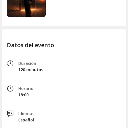
Datos del evento
Duración
120 minutos
Horario
18:00
Idiomas
Español