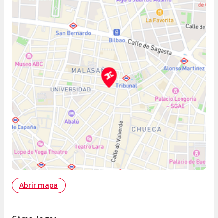
Abrir mapa