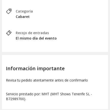
Categoría
Cabaret
Recojo de entradas
El mismo día del evento
Información importante
Revisa tu pedido atentamente antes de confirmarlo
Servicio prestado por: MHT (MHT Shows Tenerife SL -
B72989700).