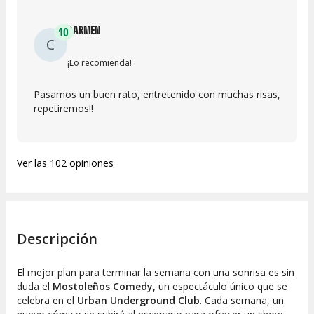
CARMEN
10
C
¡Lo recomienda!
Pasamos un buen rato, entretenido con muchas risas,
repetiremos!!
Ver las 102 opiniones
Descripción
El mejor plan para terminar la semana con una sonrisa es sin
duda el
Mostoleños Comedy,
un espectáculo único que se
celebra en el
Urban Underground Club
. Cada semana, un