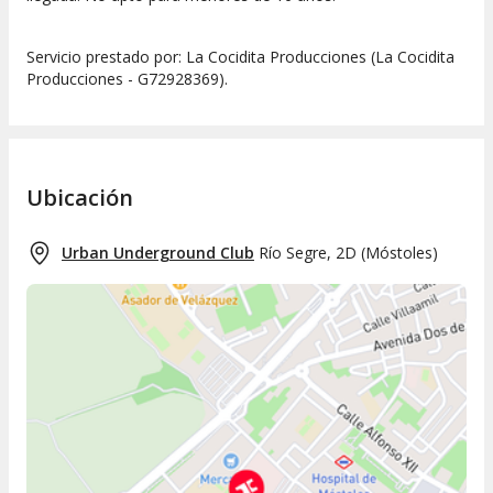
Servicio prestado por: La Cocidita Producciones (La Cocidita
Producciones - G72928369).
Ubicación
Urban Underground Club
Río Segre, 2D
(
Móstoles
)