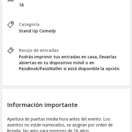
18
Categoría
Stand Up Comedy
Recojo de entradas
Podrás imprimir tus entradas en casa, llevarlas
abiertas en tu dispositivo móvil o en
PassBook/PassWallet si está disponible la opción.
Información importante
Apertura de puertas media hora antes del evento. Los
asientos no están numerados, se asignan por orden de
llegada. No apto para menores de 16 años.