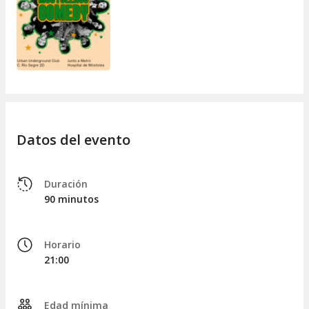
Datos del evento
Duración
90 minutos
Horario
21:00
Edad mínima