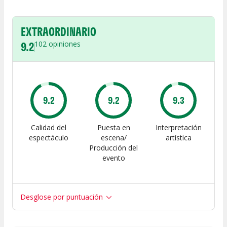
EXTRAORDINARIO
9.2
102
opiniones
9.2
9.2
9.3
Calidad del
Puesta en
Interpretación
espectáculo
escena/
artística
Producción del
evento
Desglose por puntuación