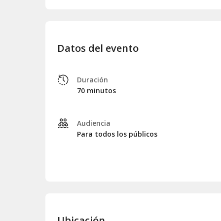
Datos del evento
Duración
70 minutos
Audiencia
Para todos los públicos
Ubicación