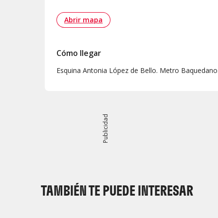
Abrir mapa
Cómo llegar
Esquina Antonia López de Bello. Metro Baquedano
Publicidad
TAMBIÉN TE PUEDE INTERESAR