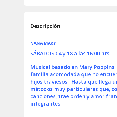
Descripción
NANA MARY
SÁBADOS 04 y 18 a las 16:00 hrs
Musical basado en Mary Poppins. 
familia acomodada que no encuen
hijos traviesos. Hasta que llega 
métodos muy particulares que, co
canciones, trae orden y amor frat
integrantes.