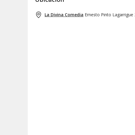
La Divina Comedia
Ernesto Pinto Lagarrigue 2