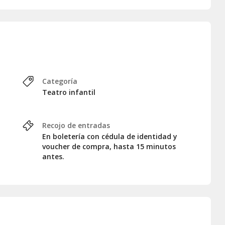
Categoría
Teatro infantil
Recojo de entradas
En boletería con cédula de identidad y
voucher de compra, hasta 15 minutos
antes.