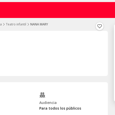
za
Teatro infantil
NANA MARY
Audiencia
Para todos los públicos