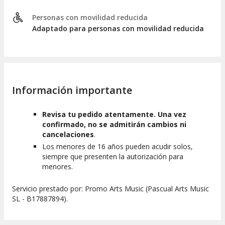
Personas con movilidad reducida
Adaptado para personas con movilidad reducida
Información importante
Revisa tu pedido atentamente. Una vez
confirmado, no se admitirán cambios ni
cancelaciones
.
Los menores de 16 años pueden acudir solos,
siempre que presenten la autorización para
menores.
Servicio prestado por: Promo Arts Music (Pascual Arts Music
SL - B17887894).