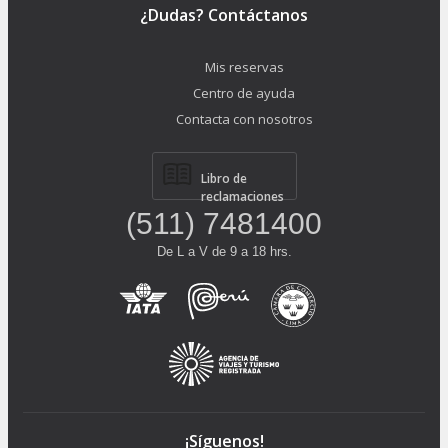
¿Dudas? Contáctanos
Mis reservas
Centro de ayuda
Contacta con nosotros
Libro de
reclamaciones
(511) 7481400
De L a V de 9 a 18 hrs.
¡Síguenos!