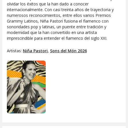
olvidar los éxitos que la han dado a conocer
internacionalmente. Con casi treinta años de trayectoria y
numerosos reconocimientos, entre ellos varios Premios
Grammy Latinos, Niña Pastori fusiona el flamenco con
sonoridades pop y latinas, un puente entre tradición y
modernidad que la han convertido en una artista
imprescindible para entender el flamenco del siglo XXI.
Artistas:
Niña Pastori
,
Sons del Món 2026