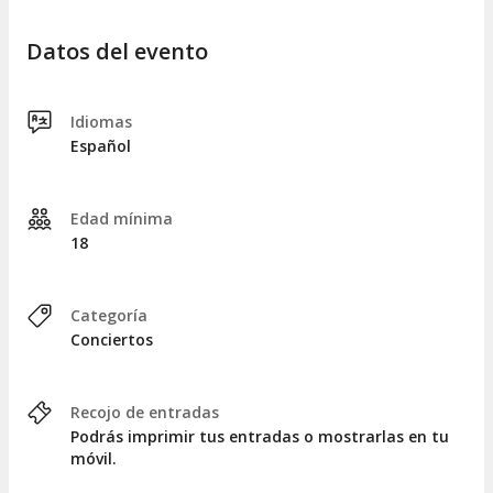
Datos del evento
Idiomas
Español
Edad mínima
18
Categoría
Conciertos
Recojo de entradas
Podrás imprimir tus entradas o mostrarlas en tu
móvil.