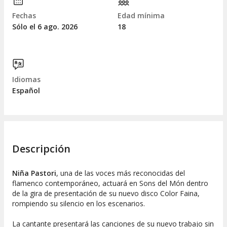
Fechas
Edad mínima
Sólo el 6
ago.
2026
18
Idiomas
Español
Descripción
Niña Pastori
, una de las voces más reconocidas del
flamenco contemporáneo, actuará en Sons del Món dentro
de la gira de presentación de su nuevo disco Color Faina,
rompiendo su silencio en los escenarios.
La cantante presentará las canciones de su nuevo trabajo sin