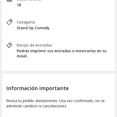
18
Categoría
Stand Up Comedy
Recojo de entradas
Podrás imprimir tus entradas o mostrarlas en tu
móvil.
Información importante
Revisa tu pedido atentamente. Una vez confirmado, no se
admitirán cambios ni cancelaciones.