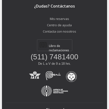
¿Dudas? Contáctanos
Mis reservas
Centro de ayuda
Contacta con nosotros
Libro de
reclamaciones
(511) 7481400
De L a V de 9 a 18 hrs.