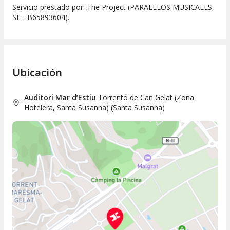
Servicio prestado por: The Project (PARALELOS MUSICALES,
SL - B65893604).
Ubicación
Auditori Mar d’Estiu
Torrentó de Can Gelat (Zona
Hotelera, Santa Susanna)
(
Santa Susanna
)