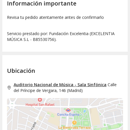
Información importante
Revisa tu pedido atentamente antes de confirmarlo
Servicio prestado por: Fundación Excelentia (EXCELENTIA
MÚSICA S.L - B85530756).
Ubicación
Auditorio Nacional de Música - Sala Sinfónica
Calle
del Príncipe de Vergara, 146
(
Madrid
)