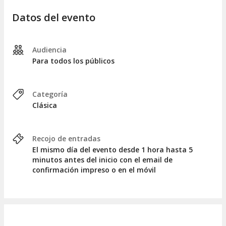
Datos del evento
Audiencia
Para todos los públicos
Categoría
Clásica
Recojo de entradas
El mismo día del evento desde 1 hora hasta 5
minutos antes del inicio con el email de
confirmación impreso o en el móvil