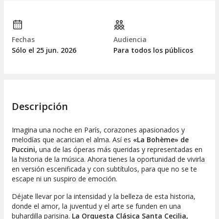
Fechas
Audiencia
Sólo el 25
jun.
2026
Para todos los públicos
Descripción
Imagina una noche en París, corazones apasionados y
melodías que acarician el alma. Así es
«La Bohème» de
Puccini,
una de las óperas más queridas y representadas en
la historia de la música. Ahora tienes la oportunidad de vivirla
en versión escenificada y con subtítulos, para que no se te
escape ni un suspiro de emoción.
Déjate llevar por la intensidad y la belleza de esta historia,
donde el amor, la juventud y el arte se funden en una
buhardilla parisina.
La Orquesta Clásica Santa Cecilia,