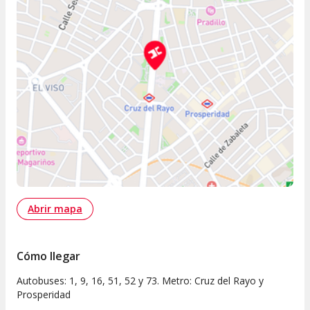
Abrir mapa
Cómo llegar
Autobuses: 1, 9, 16, 51, 52 y 73. Metro: Cruz del Rayo y
Prosperidad