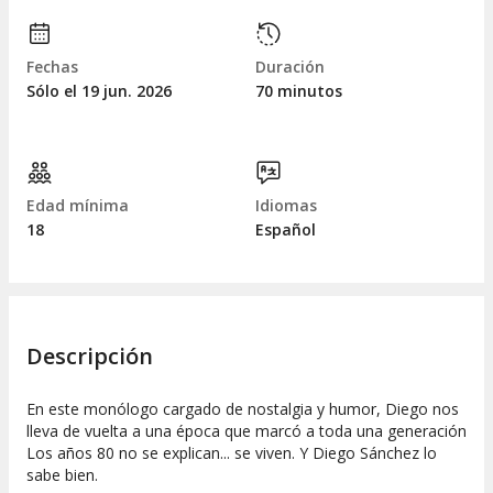
Fechas
Duración
Sólo el 19
jun.
2026
70 minutos
Edad mínima
Idiomas
18
Español
Descripción
En este monólogo cargado de nostalgia y humor, Diego nos
lleva de vuelta a una época que marcó a toda una generación
Los años 80 no se explican... se viven. Y Diego Sánchez lo
sabe bien.