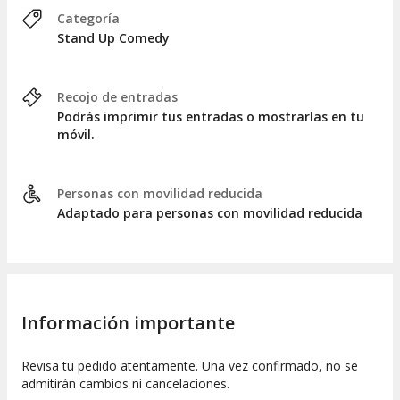
Categoría
Stand Up Comedy
Recojo de entradas
Podrás imprimir tus entradas o mostrarlas en tu
móvil.
Personas con movilidad reducida
Adaptado para personas con movilidad reducida
Información importante
Revisa tu pedido atentamente. Una vez confirmado, no se
admitirán cambios ni cancelaciones.