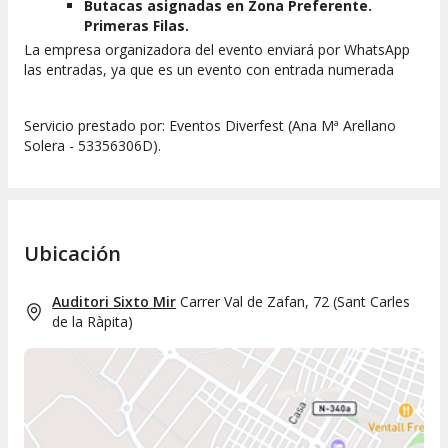
Butacas asignadas en Zona Preferente.
Primeras Filas.
La empresa organizadora del evento enviará por WhatsApp
las entradas, ya que es un evento con entrada numerada
Servicio prestado por: Eventos Diverfest (Ana Mª Arellano
Solera - 53356306D).
Ubicación
Auditori Sixto Mir
Carrer Val de Zafan, 72
(
Sant Carles
de la Ràpita
)