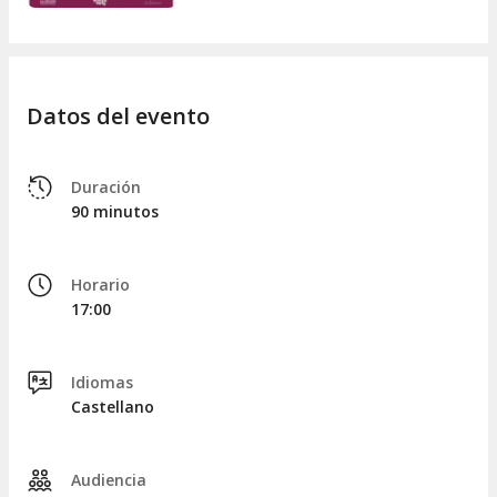
Datos del evento
Duración
90 minutos
Horario
17:00
Idiomas
Castellano
Audiencia