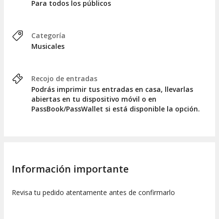
Para todos los públicos
Categoría
Musicales
Recojo de entradas
Podrás imprimir tus entradas en casa, llevarlas
abiertas en tu dispositivo móvil o en
PassBook/PassWallet si está disponible la opción.
Información importante
Revisa tu pedido atentamente antes de confirmarlo