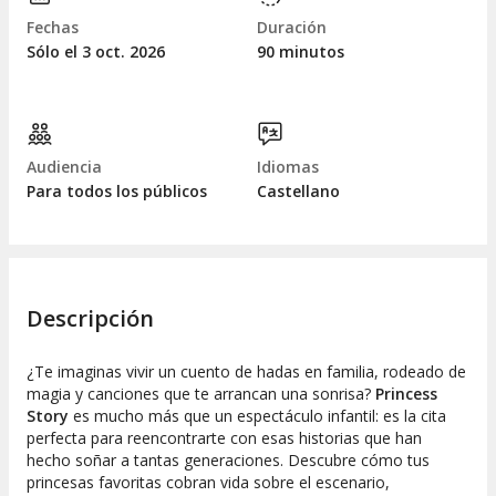
Fechas
Duración
Sólo el 3
oct.
2026
90 minutos
Audiencia
Idiomas
Para todos los públicos
Castellano
Descripción
¿Te imaginas vivir un cuento de hadas en familia, rodeado de
magia y canciones que te arrancan una sonrisa?
Princess
Story
es mucho más que un espectáculo infantil: es la cita
perfecta para reencontrarte con esas historias que han
hecho soñar a tantas generaciones. Descubre cómo tus
princesas favoritas cobran vida sobre el escenario,