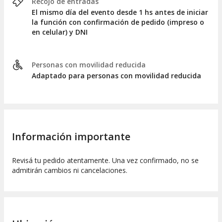
Recojo de entradas
El mismo día del evento desde 1 hs antes de iniciar
la función con confirmación de pedido (impreso o
en celular) y DNI
Personas con movilidad reducida
Adaptado para personas con movilidad reducida
Información importante
Revisá tu pedido atentamente. Una vez confirmado, no se
admitirán cambios ni cancelaciones.