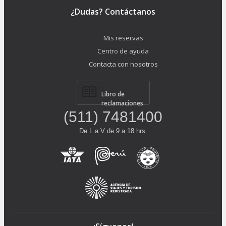
¿Dudas? Contáctanos
Mis reservas
Centro de ayuda
Contacta con nosotros
Libro de
reclamaciones
(511) 7481400
De L a V de 9 a 18 hrs.