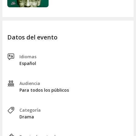
Datos del evento
Idiomas
Español
Audiencia
Para todos los públicos
Categoría
Drama