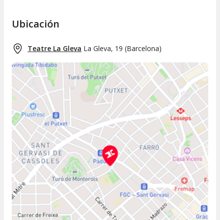
Ubicación
Teatre La Gleva
La Gleva, 19
(
Barcelona
)