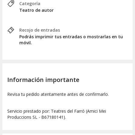
Categoría
Teatro de autor
Recojo de entradas
Podrás imprimir tus entradas o mostrarlas en tu
móvil.
Información importante
Revisa tu pedido atentamente antes de confirmarlo.
Servicio prestado por: Teatres del Farró (Amici Mei
Produccions SL - B67180141).