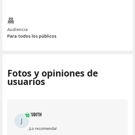
Audiencia
Para todos los públicos
Fotos y opiniones de
usuarios
JUDITH
10
J
¡Lo recomienda!