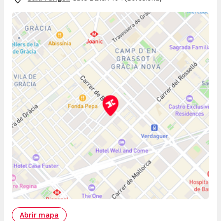
Abrir mapa