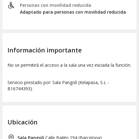
Personas con movilidad reducida
Adaptado para personas con movilidad reducida
Información importante
No se permitirá el acceso a la sala una vez iniciada la función.
Servicio prestado por: Sala Pangolí (Kelapasa, S.L -
B16744393).
Ubicación
Sala Pangolí
Calle Bailén 194
(
Barcelona
)