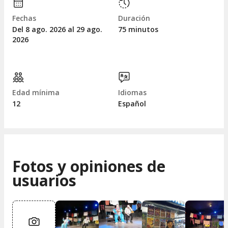
Fechas
Duración
Del 8
ago.
2026 al 29
ago.
75 minutos
2026
Edad mínima
Idiomas
12
Español
Fotos y opiniones de
usuarios