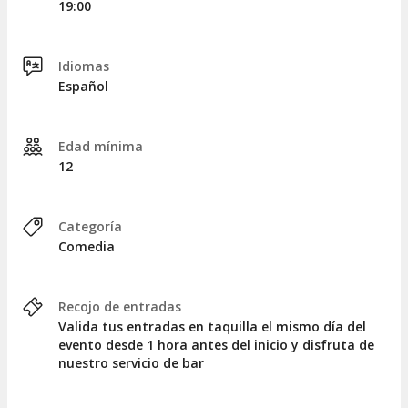
19:00
Idiomas
Español
Edad mínima
12
Categoría
Comedia
Recojo de entradas
Valida tus entradas en taquilla el mismo día del
evento desde 1 hora antes del inicio y disfruta de
nuestro servicio de bar