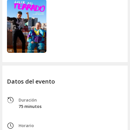
Datos del evento
Duración
75 minutos
Horario