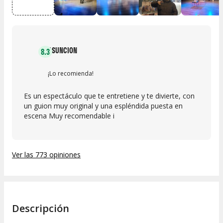
ASUNCION
8.3
¡Lo recomienda!
Es un espectáculo que te entretiene y te divierte, con
un guion muy original y una espléndida puesta en
escena Muy recomendable i
Ver las 773 opiniones
Descripción