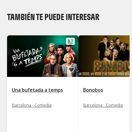
TAMBIÉN TE PUEDE INTERESAR
9.7
Una bufetada a temps
Bonobos
Barcelona · Comedia
Barcelona · Comedia