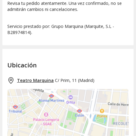
Revisa tu pedido atentamente. Una vez confirmado, no se
admitirán cambios ni cancelaciones.
Servicio prestado por: Grupo Marquina (Marquite, S.L -
B28974814).
Ubicación
Teatro Marquina
C/ Prim, 11
(
Madrid
)