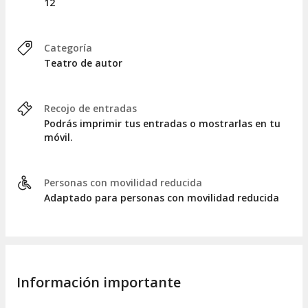
12
Categoría
Teatro de autor
Recojo de entradas
Podrás imprimir tus entradas o mostrarlas en tu
móvil.
Personas con movilidad reducida
Adaptado para personas con movilidad reducida
Información importante