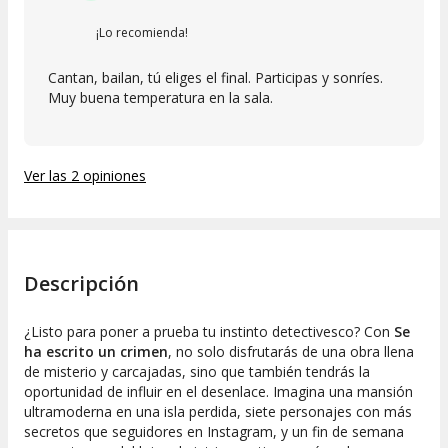
¡Lo recomienda!
Cantan, bailan, tú eliges el final. Participas y sonríes.
Muy buena temperatura en la sala.
Ver las 2 opiniones
Descripción
¿Listo para poner a prueba tu instinto detectivesco? Con
Se
ha escrito un crimen
, no solo disfrutarás de una obra llena
de misterio y carcajadas, sino que también tendrás la
oportunidad de influir en el desenlace. Imagina una mansión
ultramoderna en una isla perdida, siete personajes con más
secretos que seguidores en Instagram, y un fin de semana