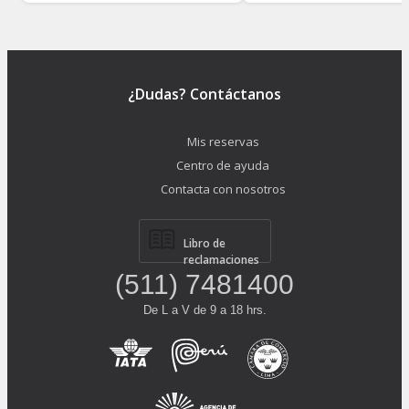
¿Dudas? Contáctanos
Mis reservas
Centro de ayuda
Contacta con nosotros
Libro de
reclamaciones
(511) 7481400
De L a V de 9 a 18 hrs.