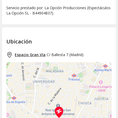
Servicio prestado por: La Opción Producciones (Espectáculos
La Opción SL - B44904837).
Ubicación
Espacio Gran Vía
C/ Ballesta 7
(
Madrid
)