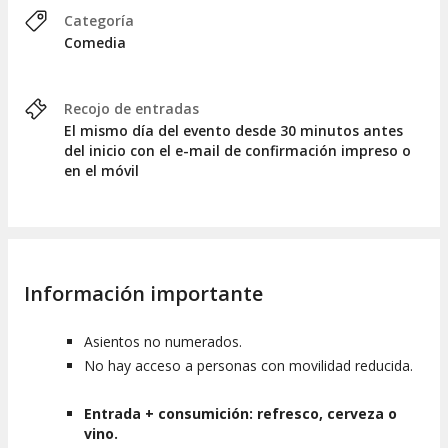
Categoría
Comedia
Recojo de entradas
El mismo día del evento desde 30 minutos antes
del inicio con el e-mail de confirmación impreso o
en el móvil
Información importante
Asientos no numerados.
No hay acceso a personas con movilidad reducida.
Entrada + consumición: refresco, cerveza o
vino.