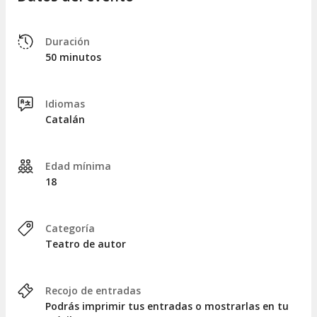
Duración
50 minutos
Idiomas
Catalán
Edad mínima
18
Categoría
Teatro de autor
Recojo de entradas
Podrás imprimir tus entradas o mostrarlas en tu