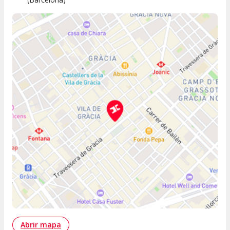
Abrir mapa