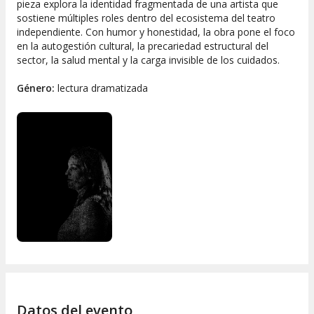
pieza explora la identidad fragmentada de una artista que
sostiene múltiples roles dentro del ecosistema del teatro
independiente. Con humor y honestidad, la obra pone el foco
en la autogestión cultural, la precariedad estructural del
sector, la salud mental y la carga invisible de los cuidados.
Género:
lectura dramatizada
Datos del evento