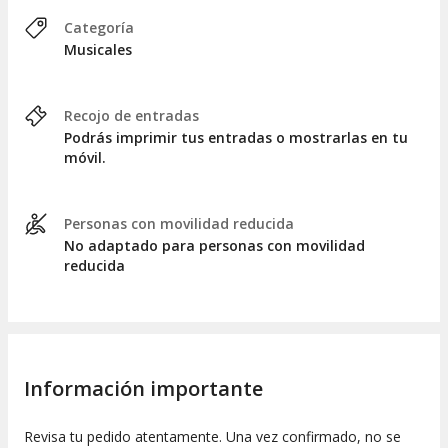
Categoría
Musicales
Recojo de entradas
Podrás imprimir tus entradas o mostrarlas en tu
móvil.
Personas con movilidad reducida
No adaptado para personas con movilidad
reducida
Información importante
Revisa tu pedido atentamente. Una vez confirmado, no se