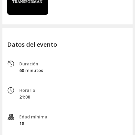
Datos del evento
Duración
60 minutos
Horario
21:00
Edad mínima
18