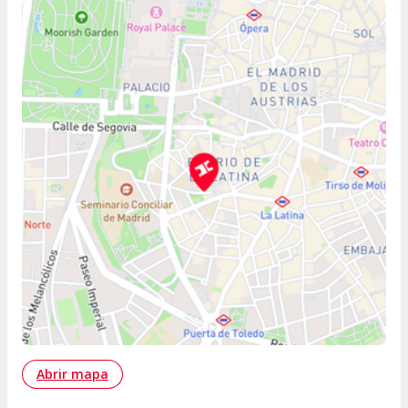
Abrir mapa