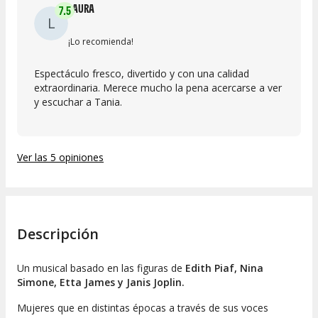
LAURA
7.5
L
¡Lo recomienda!
Espectáculo fresco, divertido y con una calidad
extraordinaria. Merece mucho la pena acercarse a ver
y escuchar a Tania.
Ver las 5 opiniones
Descripción
Un musical basado en las figuras de
Edith Piaf, Nina
Simone, Etta James y Janis Joplin.
Mujeres que en distintas épocas a través de sus voces