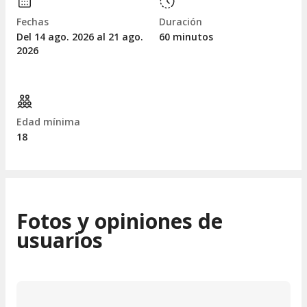
Fechas
Duración
Del 14
ago.
2026 al 21
ago.
60 minutos
2026
Edad mínima
18
Fotos y opiniones de
usuarios