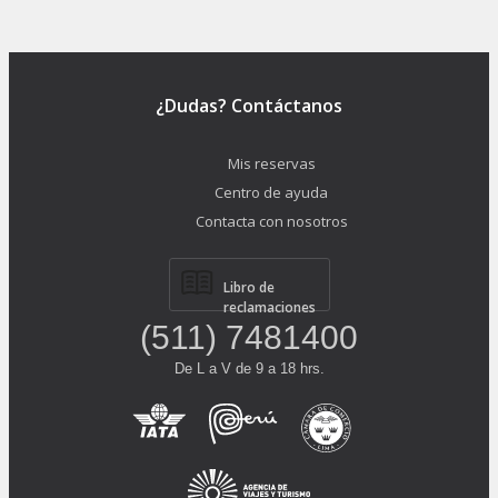
¿Dudas? Contáctanos
Mis reservas
Centro de ayuda
Contacta con nosotros
Libro de
reclamaciones
(511) 7481400
De L a V de 9 a 18 hrs.