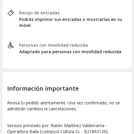
Recojo de entradas
Podrás imprimir tus entradas o mostrarlas en tu
móvil.
Personas con movilidad reducida
Adaptado para personas con movilidad reducida
Información importante
Revisa tu pedido atentamente. Una vez confirmado, no se
admitirán cambios ni cancelaciones.
Servicio prestado por: Rubén Martínez Valderrama -
Operadora Baila (Liverpool Cultura SL - B21892120).