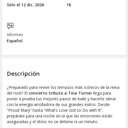
Sólo el 12
dic.
2026
18
Idiomas
Español
Descripción
¿Preparado para revivir los temazos más icónicos de la reina
del rock? El
concierto tributo a Tina Turner
llega para
poner a prueba tus mejores pasos de baile y hacerte vibrar
con la energía arrolladora de sus grandes éxitos. Desde
“Proud Mary” hasta “What’s Love Got to Do with It”,
prepárate para una noche en la que las emociones están
aseguradas y el ritmo no se detiene ni un minuto.