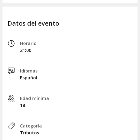
Datos del evento
Horario
21:00
Idiomas
Español
Edad mínima
18
Categoría
Tributos