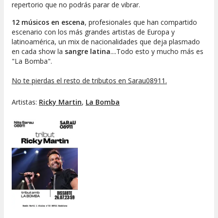
repertorio que no podrás parar de vibrar.
12 músicos en escena
, profesionales que han compartido
escenario con los más grandes artistas de Europa y
latinoamérica, un mix de nacionalidades que deja plasmado
en cada show la
sangre latina
....Todo esto y mucho más es
"
La Bomba
".
No te pierdas el resto de tributos en Sarau08911.
Artistas:
Ricky Martin
,
La Bomba