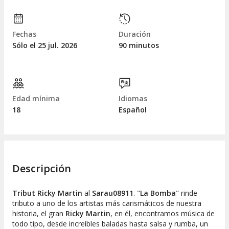
Fechas
Duración
Sólo el 25
jul.
2026
90 minutos
Edad mínima
Idiomas
18
Español
Descripción
Tribut Ricky Martin
al
Sarau08911
. "
La Bomba
" rinde
tributo a uno de los artistas más carismáticos de nuestra
historia, el gran
Ricky Martin
, en él, encontramos música de
todo tipo, desde increíbles baladas hasta salsa y rumba, un