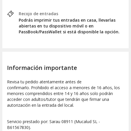
Recojo de entradas
Podrás imprimir tus entradas en casa, llevarlas
abiertas en tu dispositivo móvil o en
PassBook/PassWallet si está disponible la opción.
Información importante
Revisa tu pedido atentamente antes de
confirmarlo. Prohibido el acceso a menores de 16 años, los
menores comprendidos entre 14 y 16 años solo podrán
acceder con adultos/tutor que tendrán que firmar una
autorización en la entrada del local.
Servicio prestado por: Sarau 08911 (Mucalud SL -
B61567830).