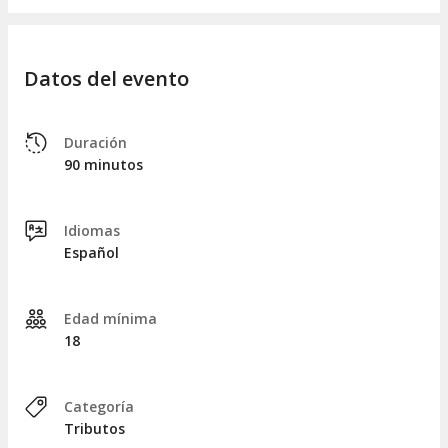
Datos del evento
Duración
90 minutos
Idiomas
Español
Edad mínima
18
Categoría
Tributos