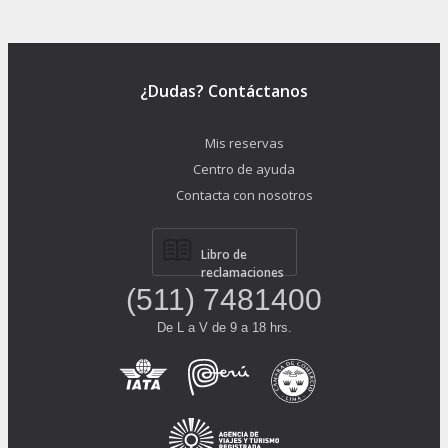
¿Dudas? Contáctanos
Mis reservas
Centro de ayuda
Contacta con nosotros
Libro de
reclamaciones
(511) 7481400
De L a V de 9 a 18 hrs.