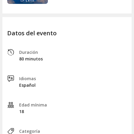
Datos del evento
Duración
80 minutos
Idiomas
Español
Edad mínima
18
Categoría