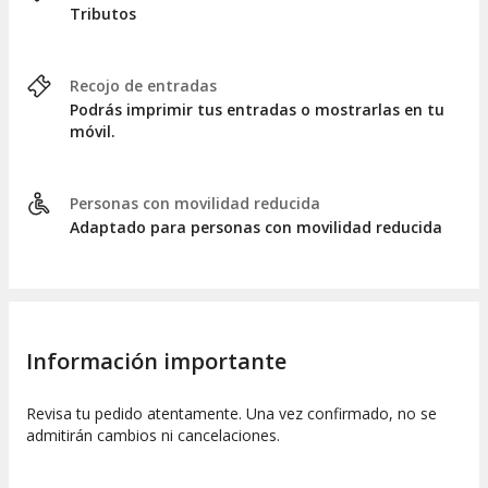
Tributos
Recojo de entradas
Podrás imprimir tus entradas o mostrarlas en tu
móvil.
Personas con movilidad reducida
Adaptado para personas con movilidad reducida
Información importante
Revisa tu pedido atentamente. Una vez confirmado, no se
admitirán cambios ni cancelaciones.