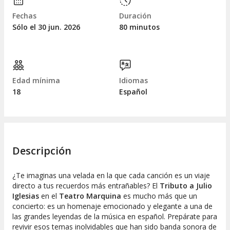
Fechas
Duración
Sólo el 30
jun.
2026
80 minutos
Edad mínima
Idiomas
18
Español
Descripción
¿Te imaginas una velada en la que cada canción es un viaje
directo a tus recuerdos más entrañables? El
Tributo a Julio
Iglesias
en el
Teatro Marquina
es mucho más que un
concierto: es un homenaje emocionado y elegante a una de
las grandes leyendas de la música en español. Prepárate para
revivir esos temas inolvidables que han sido banda sonora de