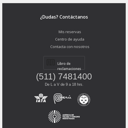
¿Dudas? Contáctanos
Mis reservas
Centro de ayuda
Contacta con nosotros
Libro de
reclamaciones
(511) 7481400
De L a V de 9 a 18 hrs.