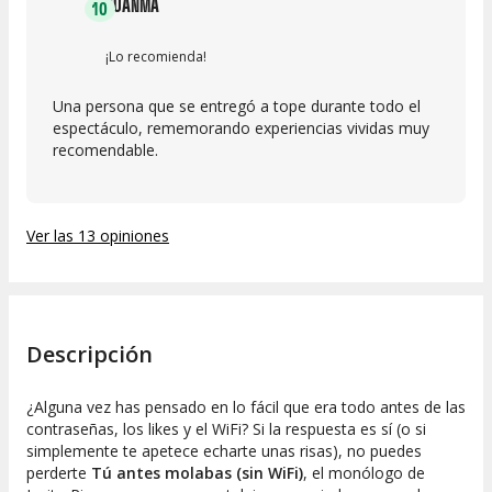
JUANMA
10
¡Lo recomienda!
Una persona que se entregó a tope durante todo el
espectáculo, rememorando experiencias vividas muy
recomendable.
Ver las 13 opiniones
Descripción
¿Alguna vez has pensado en lo fácil que era todo antes de las
contraseñas, los likes y el WiFi? Si la respuesta es sí (o si
simplemente te apetece echarte unas risas), no puedes
perderte
Tú antes molabas (sin WiFi)
, el monólogo de