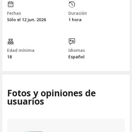
Fechas
Duración
Sólo el 12
jun.
2026
1 hora
Edad mínima
Idiomas
18
Español
Fotos y opiniones de
usuarios