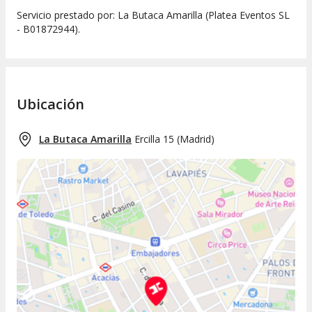
Servicio prestado por: La Butaca Amarilla (Platea Eventos SL
- B01872944).
Ubicación
La Butaca Amarilla
Ercilla 15
(
Madrid
)