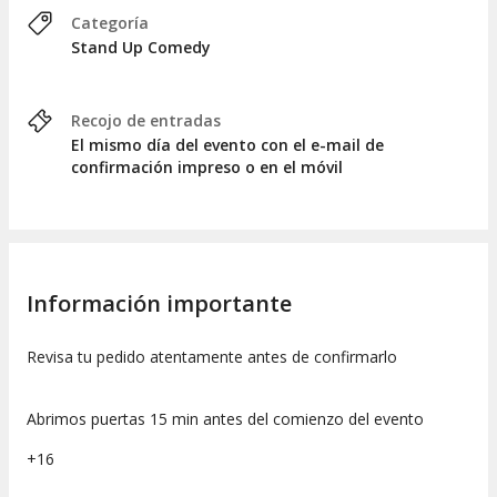
Categoría
Stand Up Comedy
Recojo de entradas
El mismo día del evento con el e-mail de
confirmación impreso o en el móvil
Información importante
Revisa tu pedido atentamente antes de confirmarlo
Abrimos puertas 15 min antes del comienzo del evento
+16