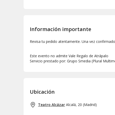
Información importante
Revisa tu pedido atentamente. Una vez confirmado,
Este evento no admite Vale Regalo de Atrápalo
Servicio prestado por: Grupo Smedia (Plural Multime
Ubicación
Teatro Alcázar
Alcalá, 20
(
Madrid
)