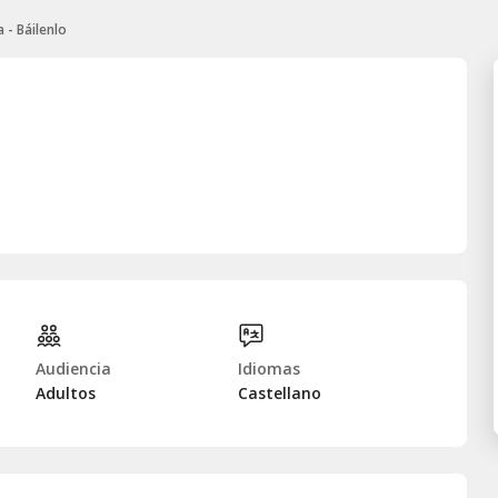
 - Báilenlo
Audiencia
Idiomas
Adultos
Castellano