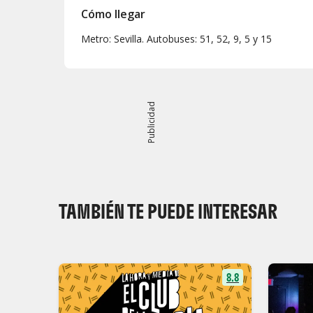
Cómo llegar
Metro: Sevilla. Autobuses: 51, 52, 9, 5 y 15
Publicidad
TAMBIÉN TE PUEDE INTERESAR
8.8