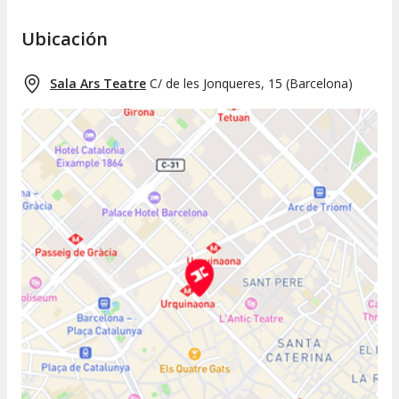
Ubicación
Sala Ars Teatre
C/ de les Jonqueres, 15
(
Barcelona
)