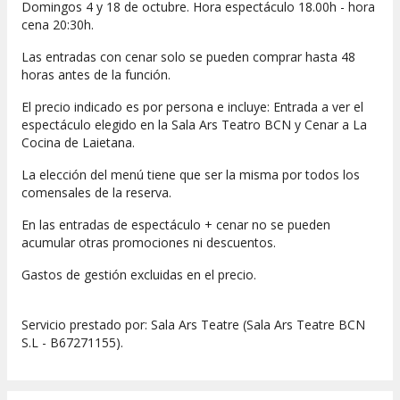
Domingos 4 y 18 de octubre. Hora espectáculo 18.00h - hora
cena 20:30h.
Las entradas con cenar solo se pueden comprar hasta 48
horas antes de la función.
El precio indicado es por persona e incluye: Entrada a ver el
espectáculo elegido en la Sala Ars Teatro BCN y Cenar a La
Cocina de Laietana.
La elección del menú tiene que ser la misma por todos los
comensales de la reserva.
En las entradas de espectáculo + cenar no se pueden
acumular otras promociones ni descuentos.
Gastos de gestión excluidas en el precio.
Servicio prestado por: Sala Ars Teatre (Sala Ars Teatre BCN
S.L - B67271155).