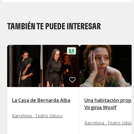
TAMBIÉN TE PUEDE INTERESAR
9.4
La Casa de Bernarda Alba
Una habitación propi
Virginia Woolf
Barcelona · Teatro clásico
Barcelona · Teatro clásic