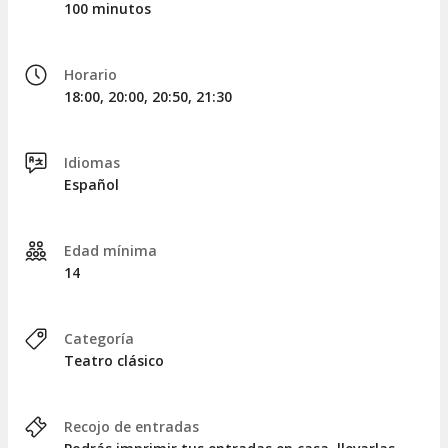
100 minutos
Horario
18:00, 20:00, 20:50, 21:30
Idiomas
Español
Edad mínima
14
Categoría
Teatro clásico
Recojo de entradas