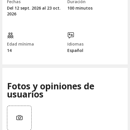
Fechas
Duración
Del 12
sept.
2026 al 23
oct.
100 minutos
2026
Edad mínima
Idiomas
14
Español
Fotos y opiniones de
usuarios