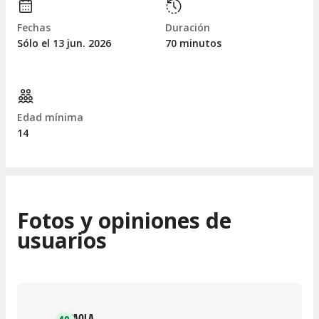
Fechas
Duración
Sólo el 13
jun.
2026
70 minutos
Edad mínima
14
Fotos y opiniones de
usuarios
PAOLA