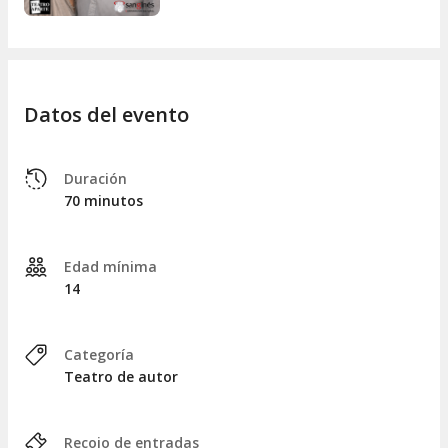
Datos del evento
Duración
70 minutos
Edad mínima
14
Categoría
Teatro de autor
Recojo de entradas