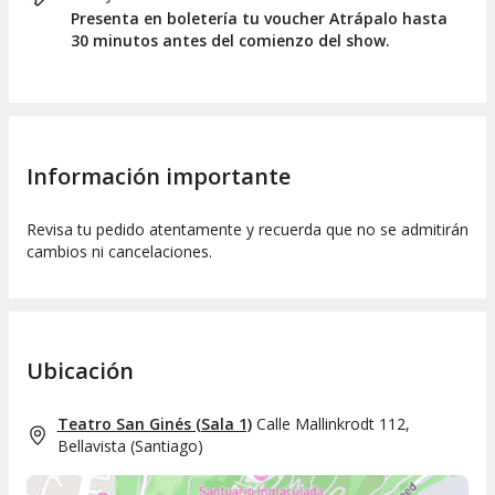
Presenta en boletería tu voucher Atrápalo hasta
30 minutos antes del comienzo del show.
Información importante
Revisa tu pedido atentamente y recuerda que no se admitirán
cambios ni cancelaciones.
Ubicación
Teatro San Ginés (Sala 1)
Calle Mallinkrodt 112,
Bellavista
(
Santiago
)