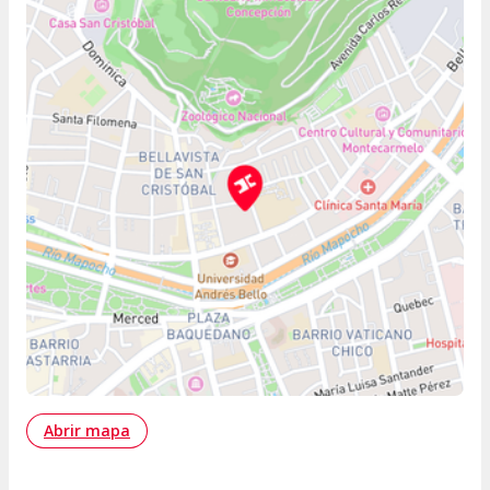
Abrir mapa