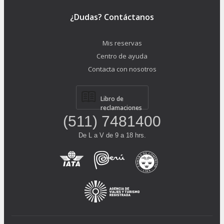
¿Dudas? Contáctanos
Mis reservas
Centro de ayuda
Contacta con nosotros
Libro de
reclamaciones
(511) 7481400
De L a V de 9 a 18 hrs.