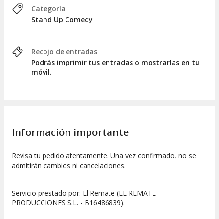
Categoría
Stand Up Comedy
Recojo de entradas
Podrás imprimir tus entradas o mostrarlas en tu
móvil.
Información importante
Revisa tu pedido atentamente. Una vez confirmado, no se
admitirán cambios ni cancelaciones.
Servicio prestado por: El Remate (EL REMATE
PRODUCCIONES S.L. - B16486839).