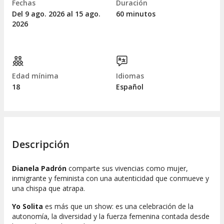
Fechas
Duración
Del 9
ago.
2026 al 15
ago.
60 minutos
2026
Edad mínima
Idiomas
18
Español
Descripción
Dianela Padrón
comparte sus vivencias como mujer,
inmigrante y feminista con una autenticidad que conmueve y
una chispa que atrapa.
Yo Solita
es más que un show: es una celebración de la
autonomía, la diversidad y la fuerza femenina contada desde