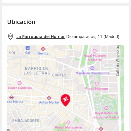
Ubicación
La Parroquia del Humor
Desamparados, 11
(
Madrid
)