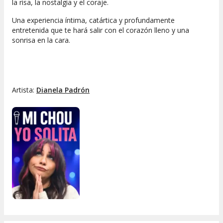
la risa, la nostalgia y el coraje.
Una
experiencia íntima, catártica y profundamente
entretenida
que te hará salir con el corazón lleno y una
sonrisa en la cara.
Artista:
Dianela Padrón