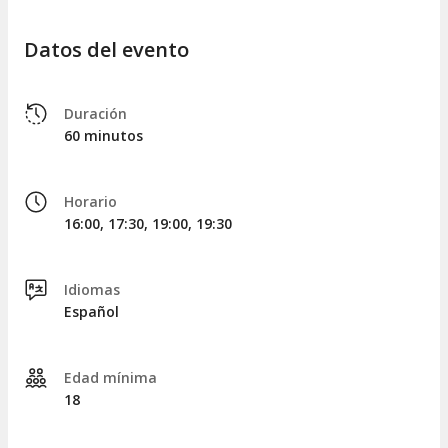
Datos del evento
Duración
60 minutos
Horario
16:00, 17:30, 19:00, 19:30
Idiomas
Español
Edad mínima
18