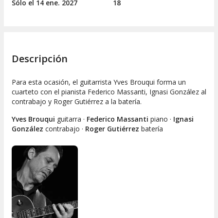
Sólo el 14
ene.
2027
18
Descripción
Para esta ocasión, el guitarrista Yves Brouqui forma un
cuarteto con el pianista Federico Massanti, Ignasi González al
contrabajo y Roger Gutiérrez a la batería.
Yves Brouqui
guitarra ·
Federico Massanti
piano ·
Ignasi
González
contrabajo ·
Roger Gutiérrez
batería