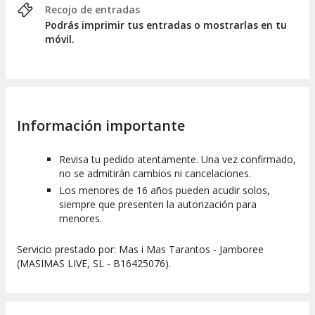
Recojo de entradas
Podrás imprimir tus entradas o mostrarlas en tu
móvil.
Información importante
Revisa tu pedido atentamente. Una vez confirmado,
no se admitirán cambios ni cancelaciones.
Los menores de 16 años pueden acudir solos,
siempre que presenten la autorización para
menores.
Servicio prestado por: Mas i Mas Tarantos - Jamboree
(MASIMAS LIVE, SL - B16425076).