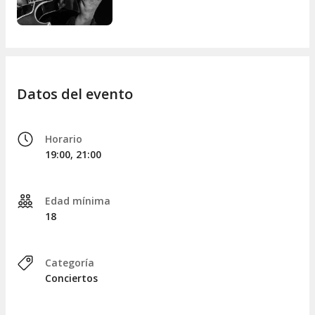
Datos del evento
Horario
19:00, 21:00
Edad mínima
18
Categoría
Conciertos